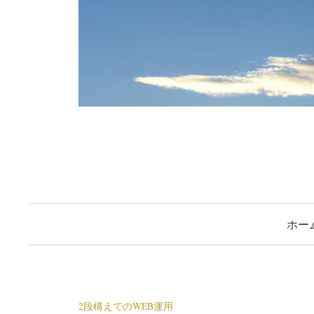
ホー
2段構えでのWEB運用