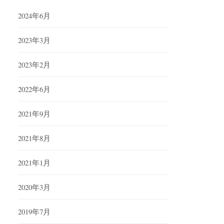
2024年6月
2023年3月
2023年2月
2022年6月
2021年9月
2021年8月
2021年1月
2020年3月
2019年7月