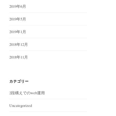
2019年6月
2019年5月
2019年1月
2018年12月
2018年11月
カテゴリー
2段構えでのweb運用
Uncategorized