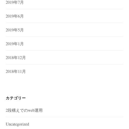
2019年7月
2019年6月
2019年5月
2019年1月
2018年12月
2018年11月
カテゴリー
2段構えでのweb運用
Uncategorized