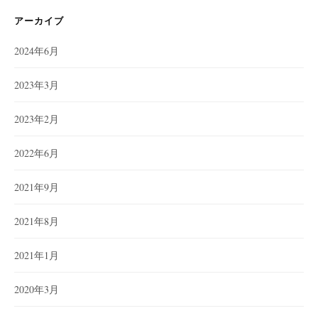
アーカイブ
2024年6月
2023年3月
2023年2月
2022年6月
2021年9月
2021年8月
2021年1月
2020年3月