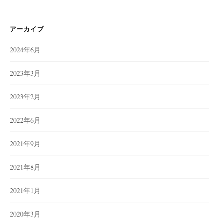
アーカイブ
2024年6月
2023年3月
2023年2月
2022年6月
2021年9月
2021年8月
2021年1月
2020年3月