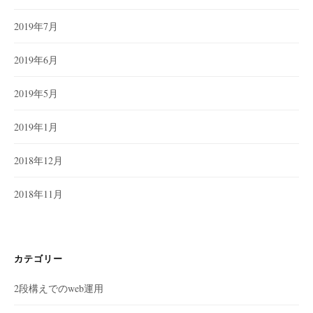
2019年7月
2019年6月
2019年5月
2019年1月
2018年12月
2018年11月
カテゴリー
2段構えでのweb運用