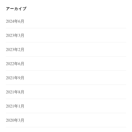
アーカイブ
2024年6月
2023年3月
2023年2月
2022年6月
2021年9月
2021年8月
2021年1月
2020年3月