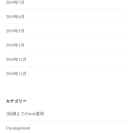
2019年7月
2019年6月
2019年5月
2019年1月
2018年12月
2018年11月
カテゴリー
2段構えでのweb運用
Uncategorized